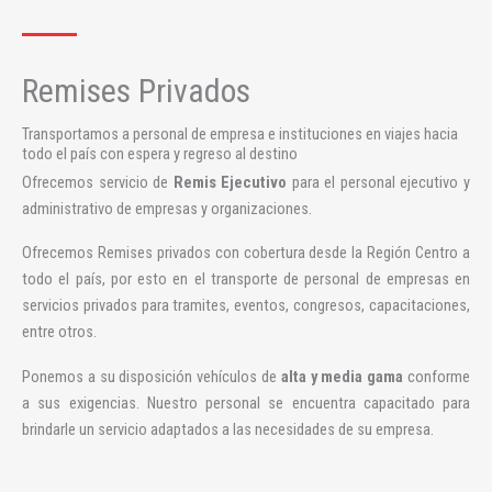
Remises Privados
Transportamos a personal de empresa e instituciones en viajes hacia
todo el país con espera y regreso al destino
Ofrecemos servicio de
Remis Ejecutivo
para el personal ejecutivo y
administrativo de empresas y organizaciones.
Ofrecemos Remises privados con cobertura desde la Región Centro a
todo el país, por esto en el transporte de personal de empresas en
servicios privados para tramites, eventos, congresos, capacitaciones,
entre otros.
Ponemos a su disposición vehículos de
alta y media gama
conforme
a sus exigencias. Nuestro personal se encuentra capacitado para
brindarle un servicio adaptados a las necesidades de su empresa.