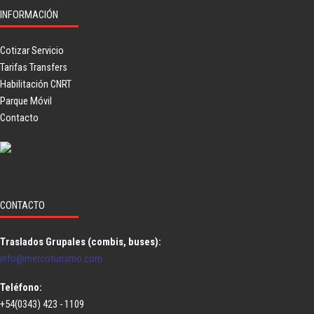
INFORMACIÓN
Cotizar Servicio
Tarifas Transfers
Habilitación CNRT
Parque Móvil
Contacto
CONTACTO
Traslados Grupales (combis, buses):
info@mercoturismo.com
Teléfono:
+54(0343) 423 - 1109