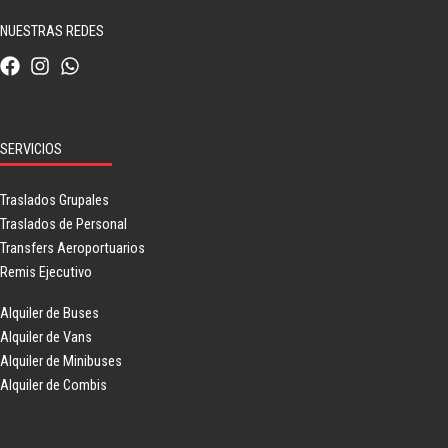
NUESTRAS REDES
SERVICIOS
Traslados Grupales
Traslados de Personal
Transfers Aeroportuarios
Remis Ejecutivo
Alquiler de Buses
Alquiler de Vans
Alquiler de Minibuses
Alquiler de Combis