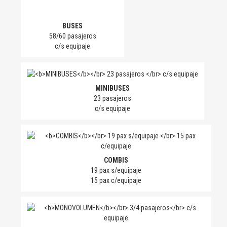
o
*
BUSES
58/60 pasajeros
c/s equipaje
MINIBUSES
23 pasajeros
c/s equipaje
COMBIS
19 pax s/equipaje
15 pax c/equipaje