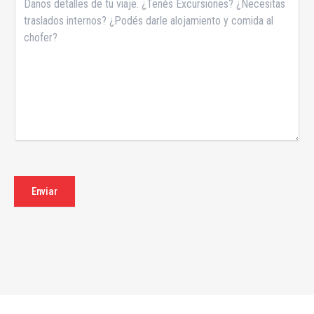
Enviar